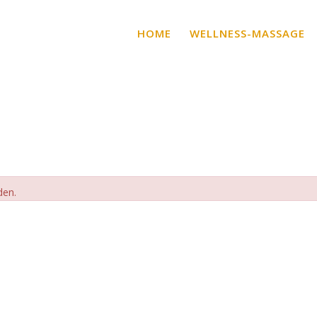
HOME
WELLNESS-MASSAGE
den.