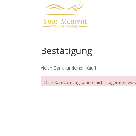
Bestätigung
Vielen Dank für deinen Kauf!
Dein Kaufvorgang konnte nicht abgerufen wer