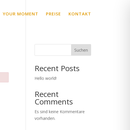
YOUR MOMENT
PREISE
KONTAKT
Suchen
Recent Posts
Hello world!
Recent
Comments
Es sind keine Kommentare
vorhanden.