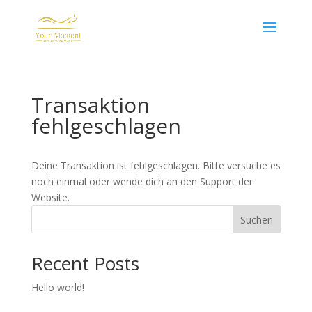
Transaktion
fehlgeschlagen
Deine Transaktion ist fehlgeschlagen. Bitte versuche es
noch einmal oder wende dich an den Support der
Website.
Suchen
Recent Posts
Hello world!