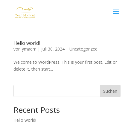
Hello world!
von
ymadm
|
Juli 30, 2024
|
Uncategorized
Welcome to WordPress. This is your first post. Edit or
delete it, then start...
Suchen
Recent Posts
Hello world!